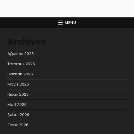
MENU
Archives
Ağustos 2026
Temmuz 2026
Haziran 2026
Mayıs 2026
Nisan 2026
Mart 2026
Şubat 2026
Ocak 2026