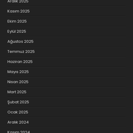
Aralık 2025
Kasım 2025
Ekim 2025
Eylül 2025
Ağustos 2025
Temmuz 2025
Haziran 2025
Mayıs 2025
Nisan 2025
Mart 2025
Şubat 2025
Ocak 2025
Aralık 2024
Kasım 2024