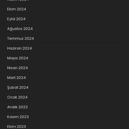
Ekim 2024
Eylül 2024
Ağustos 2024
Temmuz 2024
Haziran 2024
Mayıs 2024
Nisan 2024
Mart 2024
Şubat 2024
Ocak 2024
Aralık 2023
Kasım 2023
Ekim 2023