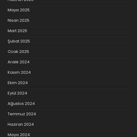
Mayıs 2025
Nisan 2025
Mart 2025
Şubat 2025
Ocak 2025
Aralık 2024
Kasım 2024
Ekim 2024
Eylül 2024
Ağustos 2024
Temmuz 2024
Haziran 2024
Mayıs 2024