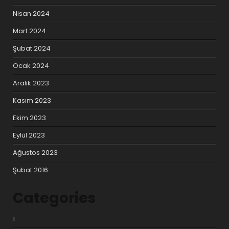
Nisan 2024
Mart 2024
Şubat 2024
Ocak 2024
Aralık 2023
Kasım 2023
Ekim 2023
Eylül 2023
Ağustos 2023
Şubat 2016
Categories
1