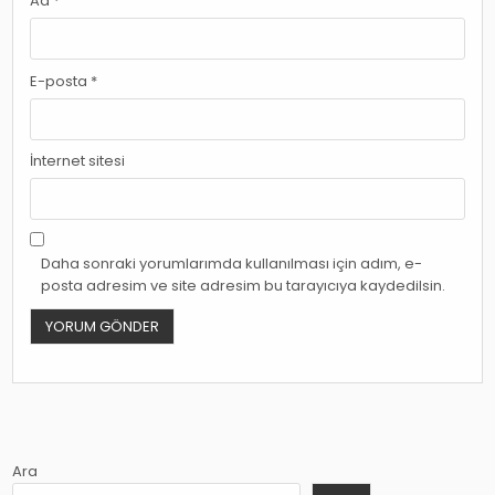
Ad
*
E-posta
*
İnternet sitesi
Daha sonraki yorumlarımda kullanılması için adım, e-
posta adresim ve site adresim bu tarayıcıya kaydedilsin.
Ara