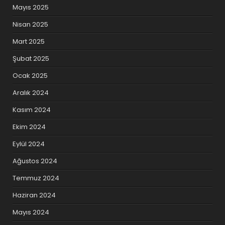
Mayıs 2025
Nisan 2025
Mart 2025
Şubat 2025
Ocak 2025
Aralık 2024
Kasım 2024
Ekim 2024
Eylül 2024
Ağustos 2024
Temmuz 2024
Haziran 2024
Mayıs 2024