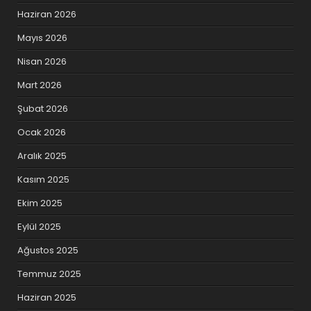
Haziran 2026
Mayıs 2026
Nisan 2026
Mart 2026
Şubat 2026
Ocak 2026
Aralık 2025
Kasım 2025
Ekim 2025
Eylül 2025
Ağustos 2025
Temmuz 2025
Haziran 2025