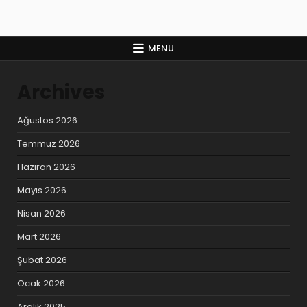
MENU
Archives
Ağustos 2026
Temmuz 2026
Haziran 2026
Mayıs 2026
Nisan 2026
Mart 2026
Şubat 2026
Ocak 2026
Aralık 2025