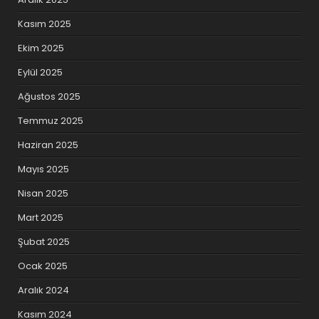
Kasım 2025
Ekim 2025
Eylül 2025
Ağustos 2025
Temmuz 2025
Haziran 2025
Mayıs 2025
Nisan 2025
Mart 2025
Şubat 2025
Ocak 2025
Aralık 2024
Kasım 2024