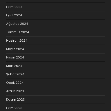
Ekim 2024
Eylül 2024
Ağustos 2024
Temmuz 2024
Haziran 2024
Mayıs 2024
Nisan 2024
Mart 2024
Şubat 2024
Ocak 2024
Aralık 2023
Kasım 2023
Ekim 2023