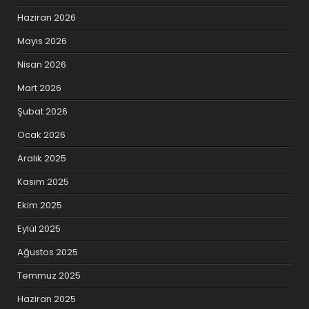
Haziran 2026
Mayıs 2026
Nisan 2026
Mart 2026
Şubat 2026
Ocak 2026
Aralık 2025
Kasım 2025
Ekim 2025
Eylül 2025
Ağustos 2025
Temmuz 2025
Haziran 2025