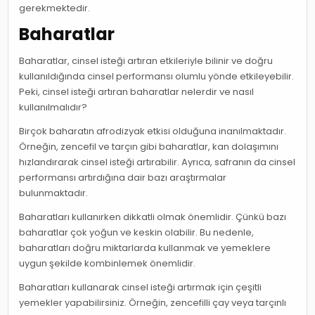
gerekmektedir.
Baharatlar
Baharatlar, cinsel isteği artıran etkileriyle bilinir ve doğru
kullanıldığında cinsel performansı olumlu yönde etkileyebilir.
Peki, cinsel isteği artıran baharatlar nelerdir ve nasıl
kullanılmalıdır?
Birçok baharatın afrodizyak etkisi olduğuna inanılmaktadır.
Örneğin, zencefil ve tarçın gibi baharatlar, kan dolaşımını
hızlandırarak cinsel isteği artırabilir. Ayrıca, safranın da cinsel
performansı artırdığına dair bazı araştırmalar
bulunmaktadır.
Baharatları kullanırken dikkatli olmak önemlidir. Çünkü bazı
baharatlar çok yoğun ve keskin olabilir. Bu nedenle,
baharatları doğru miktarlarda kullanmak ve yemeklere
uygun şekilde kombinlemek önemlidir.
Baharatları kullanarak cinsel isteği artırmak için çeşitli
yemekler yapabilirsiniz. Örneğin, zencefilli çay veya tarçınlı