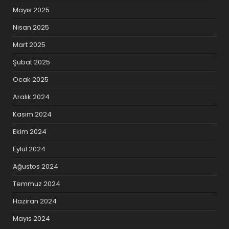
Mayıs 2025
Nisan 2025
Mart 2025
Şubat 2025
Ocak 2025
Aralık 2024
Kasım 2024
Ekim 2024
Eylül 2024
Ağustos 2024
Temmuz 2024
Haziran 2024
Mayıs 2024