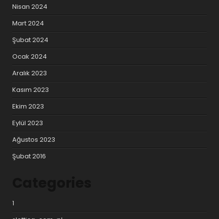
Nisan 2024
Mart 2024
Şubat 2024
Ocak 2024
Aralık 2023
Kasım 2023
Ekim 2023
Eylül 2023
Ağustos 2023
Şubat 2016
Categories
1