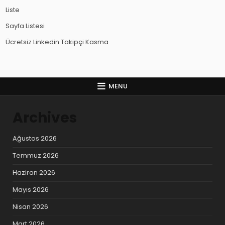
Liste
Sayfa Listesi
Ücretsiz Linkedin Takipçi Kasma
MENU
Archives
Ağustos 2026
Temmuz 2026
Haziran 2026
Mayıs 2026
Nisan 2026
Mart 2026