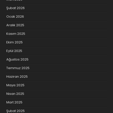
Şubat 2026
Ocak 2026
Aralık 2025
Kasım 2025
Ekim 2025
Eylül 2025
Ağustos 2025
Temmuz 2025
Haziran 2025
Mayıs 2025
Nisan 2025
Mart 2025
Şubat 2025