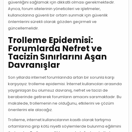
güvenliğini sağlamak için dikkatli olması gerekmektedir.
Ayrıca, forum sitelerinin yöneticileri ve işletmeler,
kullanıcılarına güvenli bir ortam sunmak için güvenlik
önlemlerini sürekli olarak gözden geçirmeli ve
güncellemelidir.
Trolleme Epidemisi:
Forumlarda Nefret ve
Tacizin Sınırlarını Aşan
Davranışlar
Son yıllarda internet forumlarında artan bir sorunla karşı
karşıyayız: trolleme epidemisi. İnternet kullanıcıları arasında
yaygınlaşan bu olumsuz davranış, nefret ve tacizi de
beraberinde getirerek forumların amacını sarsmaktadır. Bu
makalede, trollemenin ne olduğunu, etkilerini ve çözüm
önerilerini ele alacağız.
Trolleme, internet kullanıcılarının kasıtlı olarak tartışma
ortamlarına girip kötü niyetli söylemlerde bulunma eğilimini