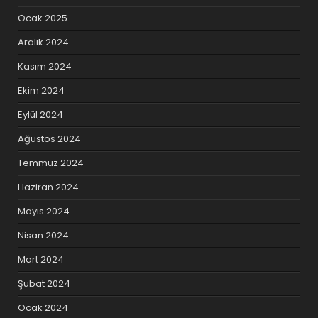
Ocak 2025
Aralık 2024
Kasım 2024
Ekim 2024
Eylül 2024
Ağustos 2024
Temmuz 2024
Haziran 2024
Mayıs 2024
Nisan 2024
Mart 2024
Şubat 2024
Ocak 2024