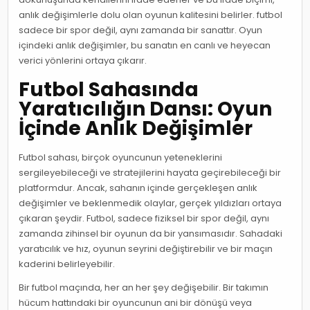
anlık değişimlerle dolu olan oyunun kalitesini belirler. futbol
sadece bir spor değil, aynı zamanda bir sanattır. Oyun
içindeki anlık değişimler, bu sanatın en canlı ve heyecan
verici yönlerini ortaya çıkarır.
Futbol Sahasında
Yaratıcılığın Dansı: Oyun
İçinde Anlık Değişimler
Futbol sahası, birçok oyuncunun yeteneklerini
sergileyebileceği ve stratejilerini hayata geçirebileceği bir
platformdur. Ancak, sahanın içinde gerçekleşen anlık
değişimler ve beklenmedik olaylar, gerçek yıldızları ortaya
çıkaran şeydir. Futbol, sadece fiziksel bir spor değil, aynı
zamanda zihinsel bir oyunun da bir yansımasıdır. Sahadaki
yaratıcılık ve hız, oyunun seyrini değiştirebilir ve bir maçın
kaderini belirleyebilir.
Bir futbol maçında, her an her şey değişebilir. Bir takımın
hücum hattındaki bir oyuncunun ani bir dönüşü veya