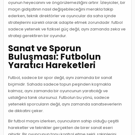
oyunun heyecanını ve öngörülemezliğini artırır. İzleyiciler, bir
maçın gidişatının nasıl değişebileceğini merakla takip
ederken, teknik direktörler ve oyuncular da saha içinde
stratejilerini sürekli olarak adapte etmek zorundadır. futbol
sadece yetenek ve fiziksel güç değil, aynı zamanda zeka ve
strateji gerektiren bir oyundur.
Sanat ve Sporun
Buluşması: Futbolun
Yaratıcı Hareketleri
Futbol, sadece bir spor değil, aynı zamanda bir sanat
biçimidir. Sahada sadece topun peşinden koşmakla
kalmaz, aynı zamanda bir oyuncunun yaratıcılığı ve
ustalığına tanık olursunuz. Futbolun bu yönü, sadece
yetenekli sporcuların değil, aynı zamanda sanatseverlerin
de dikkatini çeker.
Bir futbol maçını izlerken, oyuncuların sahip olduğu çeşitli
hareketler ve teknikler gerçekten de birer sanat eseri
gibidir. Bir oyuncunun topu kontrol etme şekli, rakiplerini