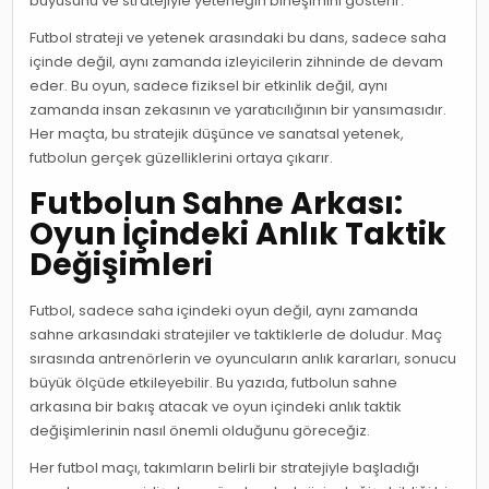
büyüsünü ve stratejiyle yeteneğin birleşimini gösterir.
Futbol strateji ve yetenek arasındaki bu dans, sadece saha
içinde değil, aynı zamanda izleyicilerin zihninde de devam
eder. Bu oyun, sadece fiziksel bir etkinlik değil, aynı
zamanda insan zekasının ve yaratıcılığının bir yansımasıdır.
Her maçta, bu stratejik düşünce ve sanatsal yetenek,
futbolun gerçek güzelliklerini ortaya çıkarır.
Futbolun Sahne Arkası:
Oyun İçindeki Anlık Taktik
Değişimleri
Futbol, sadece saha içindeki oyun değil, aynı zamanda
sahne arkasındaki stratejiler ve taktiklerle de doludur. Maç
sırasında antrenörlerin ve oyuncuların anlık kararları, sonucu
büyük ölçüde etkileyebilir. Bu yazıda, futbolun sahne
arkasına bir bakış atacak ve oyun içindeki anlık taktik
değişimlerinin nasıl önemli olduğunu göreceğiz.
Her futbol maçı, takımların belirli bir stratejiyle başladığı