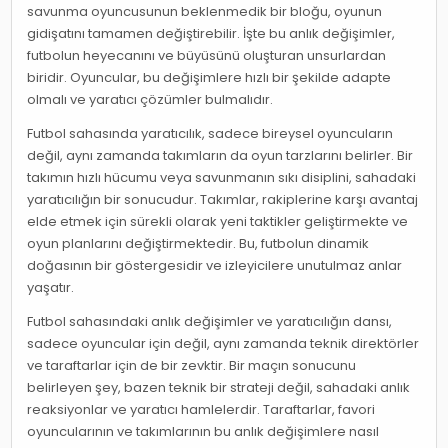
savunma oyuncusunun beklenmedik bir bloğu, oyunun
gidişatını tamamen değiştirebilir. İşte bu anlık değişimler,
futbolun heyecanını ve büyüsünü oluşturan unsurlardan
biridir. Oyuncular, bu değişimlere hızlı bir şekilde adapte
olmalı ve yaratıcı çözümler bulmalıdır.
Futbol sahasında yaratıcılık, sadece bireysel oyuncuların
değil, aynı zamanda takımların da oyun tarzlarını belirler. Bir
takımın hızlı hücumu veya savunmanın sıkı disiplini, sahadaki
yaratıcılığın bir sonucudur. Takımlar, rakiplerine karşı avantaj
elde etmek için sürekli olarak yeni taktikler geliştirmekte ve
oyun planlarını değiştirmektedir. Bu, futbolun dinamik
doğasının bir göstergesidir ve izleyicilere unutulmaz anlar
yaşatır.
Futbol sahasındaki anlık değişimler ve yaratıcılığın dansı,
sadece oyuncular için değil, aynı zamanda teknik direktörler
ve taraftarlar için de bir zevktir. Bir maçın sonucunu
belirleyen şey, bazen teknik bir strateji değil, sahadaki anlık
reaksiyonlar ve yaratıcı hamlelerdir. Taraftarlar, favori
oyuncularının ve takımlarının bu anlık değişimlere nasıl