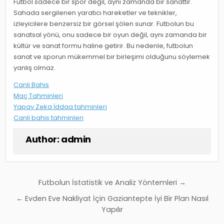
Futbol sadece bir spor değil, aynı zamanda bir sanattır.
Sahada sergilenen yaratıcı hareketler ve teknikler,
izleyicilere benzersiz bir görsel şölen sunar. Futbolun bu
sanatsal yönü, onu sadece bir oyun değil, aynı zamanda bir
kültür ve sanat formu haline getirir. Bu nedenle, futbolun
sanat ve sporun mükemmel bir birleşimi olduğunu söylemek
yanlış olmaz.
Canli Bahis
Maç Tahminleri
Yapay Zeka İddaa tahminleri
Canli bahis tahminleri
Author:
admin
Yazı
Futbolun İstatistik ve Analiz Yöntemleri →
gezinmesi
← Evden Eve Nakliyat İçin Gaziantepte İyi Bir Plan Nasıl
Yapılır