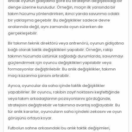
ancak oyunun gidişatına göre bu stratejinin değişebildiği bir
denge üzerine kuruludur. Örneğin, maçın ilk yarısında bir
takım hücumu yönlendirirken, ikinci yarıda savunma odaklı
bir yaklaşıma geçebilir. Bu değişiklikler sadece devre
aralarında değil, aynı zamanda oyun sürerken de
gerçekleşebilir.
Bir takımın teknik direktörü veya antrenörü, oyunun gidişatına
bağlı olarak taktik değişiklikleri yapabilir. Örneğin, rakip
takımın hücumda üstünlük sağladığı durumlarda, savunmayı
güçlendirmek için oyuncu değişiklikleri yapılabilir veya
formasyonlar değiştirilebilir. Bu anlık değişiklikler, takımın
maçı kazanma şansını artırabilir.
Ayrıca, oyuncular da saha içinde taktik değişiklikler
yapabilirler. Bir oyuncu, rakibin zayıf noktasını keşfettiğinde
veya takım arkadaşlarının pozisyonlarını gördüğünde,
stratejisini değiştirebilir ve takımına avantaj sağlayabilir. Bu
tür anlık kararlar, oyuncuların saha içindeki zekasını ve oyun
görüşünü ortaya koyar.
Futbolun sahne arkasındaki bu anlık taktik değişimleri,