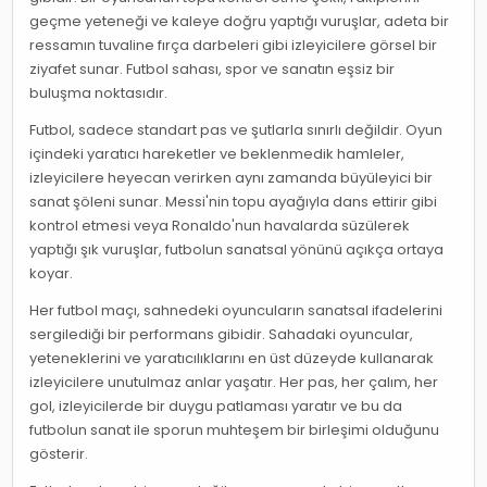
geçme yeteneği ve kaleye doğru yaptığı vuruşlar, adeta bir
ressamın tuvaline fırça darbeleri gibi izleyicilere görsel bir
ziyafet sunar. Futbol sahası, spor ve sanatın eşsiz bir
buluşma noktasıdır.
Futbol, sadece standart pas ve şutlarla sınırlı değildir. Oyun
içindeki yaratıcı hareketler ve beklenmedik hamleler,
izleyicilere heyecan verirken aynı zamanda büyüleyici bir
sanat şöleni sunar. Messi'nin topu ayağıyla dans ettirir gibi
kontrol etmesi veya Ronaldo'nun havalarda süzülerek
yaptığı şık vuruşlar, futbolun sanatsal yönünü açıkça ortaya
koyar.
Her futbol maçı, sahnedeki oyuncuların sanatsal ifadelerini
sergilediği bir performans gibidir. Sahadaki oyuncular,
yeteneklerini ve yaratıcılıklarını en üst düzeyde kullanarak
izleyicilere unutulmaz anlar yaşatır. Her pas, her çalım, her
gol, izleyicilerde bir duygu patlaması yaratır ve bu da
futbolun sanat ile sporun muhteşem bir birleşimi olduğunu
gösterir.