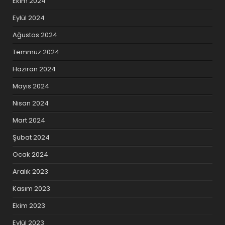
Ekim 2024
Eylül 2024
Ağustos 2024
Temmuz 2024
Haziran 2024
Mayıs 2024
Nisan 2024
Mart 2024
Şubat 2024
Ocak 2024
Aralık 2023
Kasım 2023
Ekim 2023
Eylül 2023