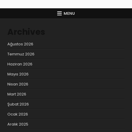
MENU
Archives
Ağustos 2026
Temmuz 2026
Haziran 2026
Mayıs 2026
Nisan 2026
Mart 2026
Şubat 2026
Ocak 2026
Aralık 2025