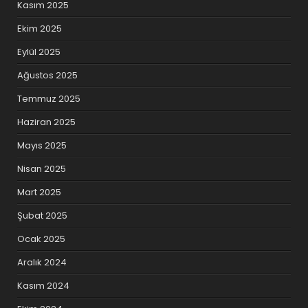
Kasım 2025
Ekim 2025
Eylül 2025
Ağustos 2025
Temmuz 2025
Haziran 2025
Mayıs 2025
Nisan 2025
Mart 2025
Şubat 2025
Ocak 2025
Aralık 2024
Kasım 2024