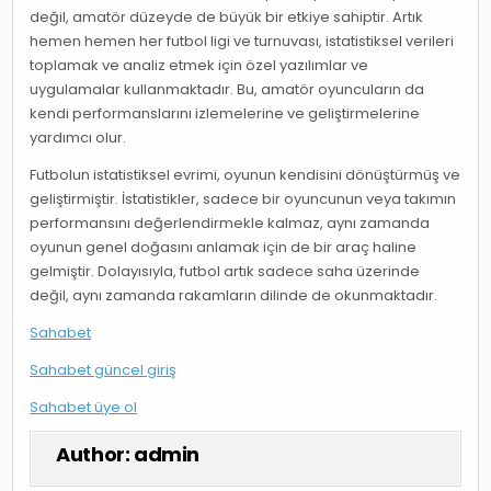
değil, amatör düzeyde de büyük bir etkiye sahiptir. Artık
hemen hemen her futbol ligi ve turnuvası, istatistiksel verileri
toplamak ve analiz etmek için özel yazılımlar ve
uygulamalar kullanmaktadır. Bu, amatör oyuncuların da
kendi performanslarını izlemelerine ve geliştirmelerine
yardımcı olur.
Futbolun istatistiksel evrimi, oyunun kendisini dönüştürmüş ve
geliştirmiştir. İstatistikler, sadece bir oyuncunun veya takımın
performansını değerlendirmekle kalmaz, aynı zamanda
oyunun genel doğasını anlamak için de bir araç haline
gelmiştir. Dolayısıyla, futbol artık sadece saha üzerinde
değil, aynı zamanda rakamların dilinde de okunmaktadır.
Sahabet
Sahabet güncel giriş
Sahabet üye ol
Author:
admin