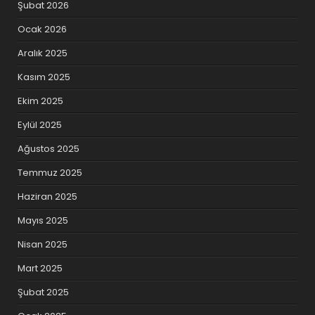
Şubat 2026
Ocak 2026
Aralık 2025
Kasım 2025
Ekim 2025
Eylül 2025
Ağustos 2025
Temmuz 2025
Haziran 2025
Mayıs 2025
Nisan 2025
Mart 2025
Şubat 2025