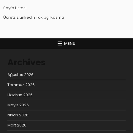
Sayfa Listesi
Ücretsiz Linkedin Takipçi Kasma
MENU
Archives
Ağustos 2026
Temmuz 2026
Haziran 2026
Mayıs 2026
Nisan 2026
Mart 2026