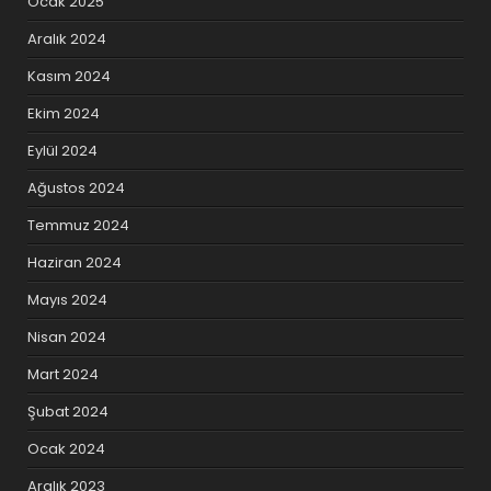
Ocak 2025
Aralık 2024
Kasım 2024
Ekim 2024
Eylül 2024
Ağustos 2024
Temmuz 2024
Haziran 2024
Mayıs 2024
Nisan 2024
Mart 2024
Şubat 2024
Ocak 2024
Aralık 2023