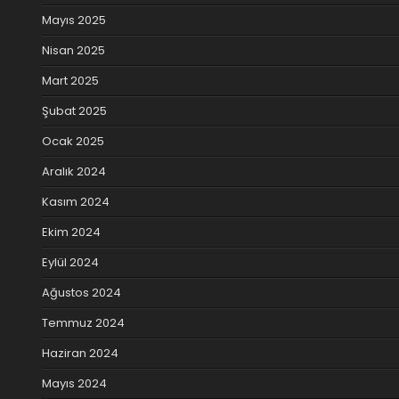
Mayıs 2025
Nisan 2025
Mart 2025
Şubat 2025
Ocak 2025
Aralık 2024
Kasım 2024
Ekim 2024
Eylül 2024
Ağustos 2024
Temmuz 2024
Haziran 2024
Mayıs 2024