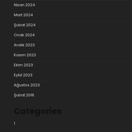
Nisan 2024
Mart 2024
Şubat 2024
Ocak 2024
Aralık 2023
Kasım 2023
Ekim 2023
Eylül 2023
Ağustos 2023
Şubat 2016
Categories
1