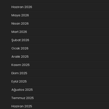
Haziran 2026
Mayıs 2026
Nisan 2026
Mart 2026
Şubat 2026
Ocak 2026
Aralık 2025
Kasım 2025
Ekim 2025
Eylül 2025
Ağustos 2025
Temmuz 2025
Haziran 2025