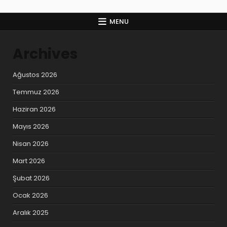
MENU
Archives
Ağustos 2026
Temmuz 2026
Haziran 2026
Mayıs 2026
Nisan 2026
Mart 2026
Şubat 2026
Ocak 2026
Aralık 2025