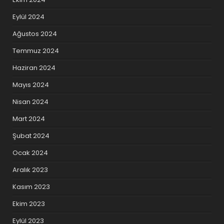
Eylül 2024
Ağustos 2024
Temmuz 2024
Haziran 2024
Mayıs 2024
Nisan 2024
Mart 2024
Şubat 2024
Ocak 2024
Aralık 2023
Kasım 2023
Ekim 2023
Eylül 2023