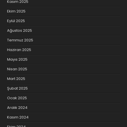
Kasım 2025
Ekim 2025
Eylül 2025
Ağustos 2025
Temmuz 2025
Haziran 2025
Mayıs 2025
Nisan 2025
Mart 2025
Şubat 2025
Ocak 2025
Aralık 2024
Kasım 2024
Ekim 2024