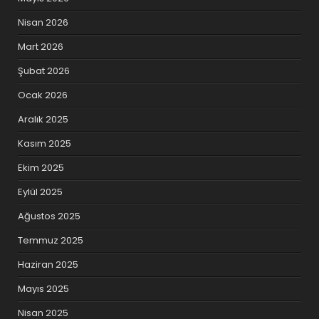
Nisan 2026
Mart 2026
Şubat 2026
Ocak 2026
Aralık 2025
Kasım 2025
Ekim 2025
Eylül 2025
Ağustos 2025
Temmuz 2025
Haziran 2025
Mayıs 2025
Nisan 2025