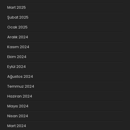
Mart 2025
Şubat 2025
Ocak 2025
Aralık 2024
Kasım 2024
Ekim 2024
Eylül 2024
Ağustos 2024
Temmuz 2024
Haziran 2024
Mayıs 2024
Nisan 2024
Mart 2024