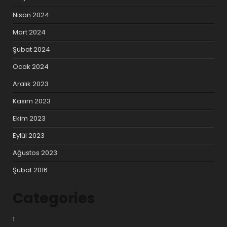
Nisan 2024
Mart 2024
Şubat 2024
Ocak 2024
Aralık 2023
Kasım 2023
Ekim 2023
Eylül 2023
Ağustos 2023
Şubat 2016
Categories
1