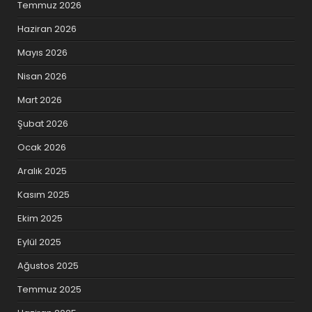
Temmuz 2026
Haziran 2026
Mayıs 2026
Nisan 2026
Mart 2026
Şubat 2026
Ocak 2026
Aralık 2025
Kasım 2025
Ekim 2025
Eylül 2025
Ağustos 2025
Temmuz 2025