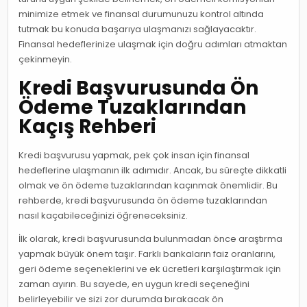
minimize etmek ve finansal durumunuzu kontrol altında
tutmak bu konuda başarıya ulaşmanızı sağlayacaktır.
Finansal hedeflerinize ulaşmak için doğru adımları atmaktan
çekinmeyin.
Kredi Başvurusunda Ön
Ödeme Tuzaklarından
Kaçış Rehberi
Kredi başvurusu yapmak, pek çok insan için finansal
hedeflerine ulaşmanın ilk adımıdır. Ancak, bu süreçte dikkatli
olmak ve ön ödeme tuzaklarından kaçınmak önemlidir. Bu
rehberde, kredi başvurusunda ön ödeme tuzaklarından
nasıl kaçabileceğinizi öğreneceksiniz.
İlk olarak, kredi başvurusunda bulunmadan önce araştırma
yapmak büyük önem taşır. Farklı bankaların faiz oranlarını,
geri ödeme seçeneklerini ve ek ücretleri karşılaştırmak için
zaman ayırın. Bu sayede, en uygun kredi seçeneğini
belirleyebilir ve sizi zor durumda bırakacak ön