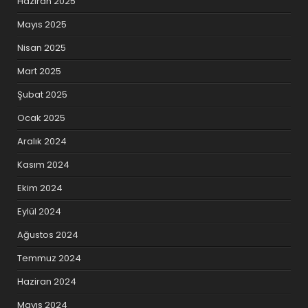
Haziran 2025
Mayıs 2025
Nisan 2025
Mart 2025
Şubat 2025
Ocak 2025
Aralık 2024
Kasım 2024
Ekim 2024
Eylül 2024
Ağustos 2024
Temmuz 2024
Haziran 2024
Mayıs 2024