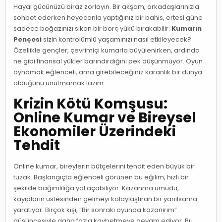
Hayal gücünüzü biraz zorlayın. Bir akşam, arkadaşlarınızla
sohbet ederken heyecanla yaptığınız bir bahis, ertesi güne
sadece boğazınızı sıkan bir borç yükü bırakabilir.
Kumarın
Pençesi
sizin kontrolümlü yaşamınızı nasıl etkileyecek?
Özellikle gençler, çevrimiçi kumarla büyülenirken, ardında
ne gibi finansal yükler barındırdığını pek düşünmüyor. Oyun
oynamak eğlenceli, ama girebileceğiniz karanlık bir dünya
olduğunu unutmamak lazım.
Krizin Kötü Komşusu:
Online Kumar ve Bireysel
Ekonomiler Üzerindeki
Tehdit
Online kumar, bireylerin bütçelerini tehdit eden büyük bir
tuzak. Başlangıçta eğlenceli görünen bu eğilim, hızlı bir
şekilde bağımlılığa yol açabiliyor. Kazanma umudu,
kayıpların üstesinden gelmeyi kolaylaştıran bir yanılsama
yaratıyor. Birçok kişi, “Bir sonraki oyunda kazanırım”
düşüncesiyle daha fazla kaybetmeye devam ediyor. Bu