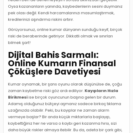
Oysa kazananların yanında, kaybedenlerin sesini duymanız
pek olası değil. Kendi harcamalarınızı masumlaştırmak,
kredilerinizi aşındırma riskini artırır.
Görüyorsunuz, online kumar dünyanın sunduğu keyif, birçok
riski de beraberinde getiriyor. Dikkatli olmak ve sınırları
bilmek şart!
Dijital Bahis Sarmalı:
Online Kumarın Finansal
Çöküşlere Davetiyesi
Kumar oynamak, bir şans oyunu olarak düşünülse de, çoğu
zaman kaybetme riski göz ardı ediliyor.
Kayıpların Hızla
Birikmesi
ise birçok oyuncunun başına gelen bir durum.
Adamış olduğunuz bütçeyi aşmanız sadece birkaç tıklama
uzağınızda olabilir. Peki, bu kayıplar ne zaman alarm
vermeye başlar? Bir anda küçük miktarlarla başlayıp,
kaybettiğiniz her ne varsa o kaybı geri kazanma hırsı, sizi
daha büyük riskler almaya itebilir. Bu da, adeta bir çark gibi,