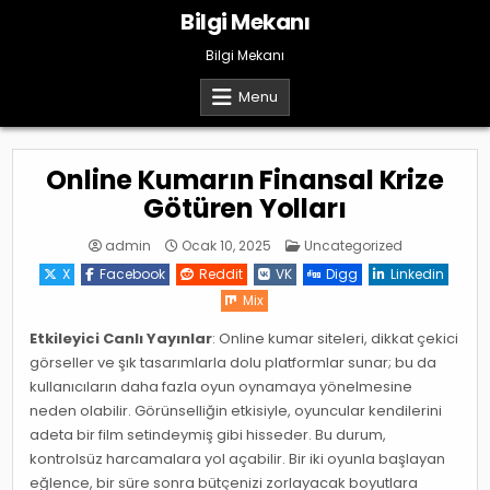
Skip
Bilgi Mekanı
to
content
Bilgi Mekanı
Menu
Online Kumarın Finansal Krize
Götüren Yolları
Posted
admin
Ocak 10, 2025
Uncategorized
in
X
Facebook
Reddit
VK
Digg
Linkedin
Mix
Etkileyici Canlı Yayınlar
: Online kumar siteleri, dikkat çekici
görseller ve şık tasarımlarla dolu platformlar sunar; bu da
kullanıcıların daha fazla oyun oynamaya yönelmesine
neden olabilir. Görünselliğin etkisiyle, oyuncular kendilerini
adeta bir film setindeymiş gibi hisseder. Bu durum,
kontrolsüz harcamalara yol açabilir. Bir iki oyunla başlayan
eğlence, bir süre sonra bütçenizi zorlayacak boyutlara