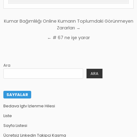
Yazı
Kumar Bağımlılığı Online Kumarın Toplumdaki Görünmeyen
gezinmesi
Zararları →
← # 67 ne işe yarar
Ara
ARA
SAYFALAR
Bedava Igtv Izlenme Hilesi
Liste
Sayfa Listesi
Ücretsiz Linkedin Takipçi Kasma