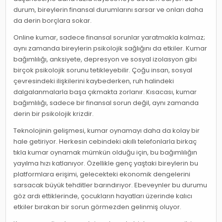
durum, bireylerin finansal durumlarını sarsar ve onları daha
da derin borçlara sokar.
Online kumar, sadece finansal sorunlar yaratmakla kalmaz;
aynı zamanda bireylerin psikolojik sağlığını da etkiler. Kumar
bağımlılığı, anksiyete, depresyon ve sosyal izolasyon gibi
birçok psikolojik sorunu tetikleyebilir. Çoğu insan, sosyal
çevresindeki ilişkilerini kaybederken, ruh halindeki
dalgalanmalarla başa çıkmakta zorlanır. Kısacası, kumar
bağımlılığı, sadece bir finansal sorun değil, aynı zamanda
derin bir psikolojik krizdir.
Teknolojinin gelişmesi, kumar oynamayı daha da kolay bir
hale getiriyor. Herkesin cebindeki akıllı telefonlarla birkaç
tıkla kumar oynamak mümkün olduğu için, bu bağımlılığın
yayılma hızı katlanıyor. Özellikle genç yaştaki bireylerin bu
platformlara erişimi, gelecekteki ekonomik dengelerini
sarsacak büyük tehditler barındırıyor. Ebeveynler bu durumu
göz ardı ettiklerinde, çocukların hayatları üzerinde kalıcı
etkiler bırakan bir sorun görmezden gelinmiş oluyor.