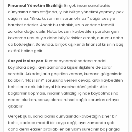
Finansal Yönetim Eksikliği
: Birçok insan sanal bahis
dünyasına adım attığında, iyi bir bütçe yönetimi yapmayı pek
düşünmez. “Biraz kazanırım, sorun olmaz!” düşüncesiyle
hareket ederler. Ancak bu rahatlık, uzun vadede temelli
zararlar doğurabilir. Hatta bazen, kaybedilen paraları geri
kazanma umuduyla daha büyük riskler almak, durumu daha
da kötüleştirir. Sonunda, birçok kişi kendi finansal krizinin baş
aktörü haline gelir.
Sosyal İzolasyon
: Kumar oynamak sadece maddi
kayıplara değil, aynı zamanda kişisel ilişkilere de zarar
verebilir. Arkadaşlarla geçirilen zaman, kumarın gölgesinde
kalabilir. “Nasılsın?” sorusuna verilen cevap, artık kaybedilen
bahislerle dolu bir hayat hikayesine dönüşebilir. Aile
bağlarının kopması, insanın yalnızlığı içinde kaybolmasına
neden olurken, sonuç olarak ruhsal sağlık sorunları ortaya
çıkabilir.
Gerçek şu ki, sanal bahis dünyasında kaybettiğiniz her bir
bahis, sadece maddi bir kayıp değil, aynı zamanda çok
daha derin etkiler bırakabilen bir yıkım sürecinin başlangıcı