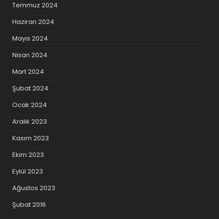
Temmuz 2024
Haziran 2024
Mayıs 2024
Nisan 2024
Mart 2024
Şubat 2024
Ocak 2024
Aralık 2023
Kasım 2023
Ekim 2023
Eylül 2023
Ağustos 2023
Şubat 2016