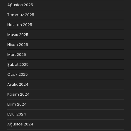
Ağustos 2025
Temmuz 2025
Haziran 2025
Mayıs 2025
Nisan 2025
Mart 2025
Şubat 2025
Ocak 2025
Aralık 2024
Kasım 2024
Ekim 2024
Eylül 2024
Ağustos 2024