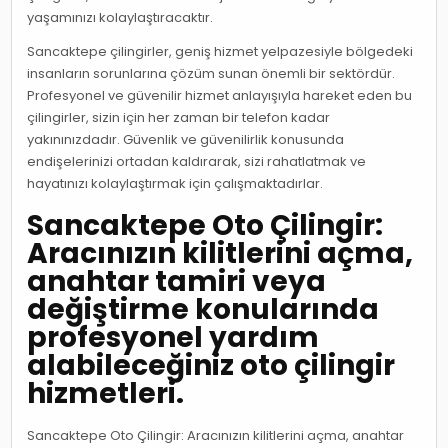
yaşamınızı kolaylaştıracaktır.
Sancaktepe çilingirler, geniş hizmet yelpazesiyle bölgedeki
insanların sorunlarına çözüm sunan önemli bir sektördür.
Profesyonel ve güvenilir hizmet anlayışıyla hareket eden bu
çilingirler, sizin için her zaman bir telefon kadar
yakınınızdadır. Güvenlik ve güvenilirlik konusunda
endişelerinizi ortadan kaldırarak, sizi rahatlatmak ve
hayatınızı kolaylaştırmak için çalışmaktadırlar.
Sancaktepe Oto Çilingir:
Aracınızın kilitlerini açma,
anahtar tamiri veya
değiştirme konularında
profesyonel yardım
alabileceğiniz oto çilingir
hizmetleri.
Sancaktepe Oto Çilingir: Aracınızın kilitlerini açma, anahtar