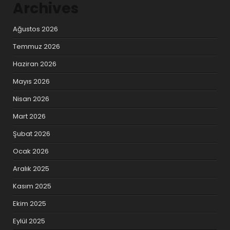
Archives
Ağustos 2026
Temmuz 2026
Haziran 2026
Mayıs 2026
Nisan 2026
Mart 2026
Şubat 2026
Ocak 2026
Aralık 2025
Kasım 2025
Ekim 2025
Eylül 2025