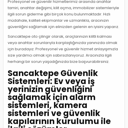
Profesyonel ve güvenilir hizmetlerimiz arasında anahtar
tamiri, anahtar değişimi, kilit açma, immobilizer sistemleriyle
ilgili sorun giderme gibi birçok konu bulunmaktadır. Hızlı
müdahale, kaliteli ekipmanlar ve uzmanlıkla, aracınızın
güvenliğini sağlamak için elinizden gelenin en iyisini yaparız.
Sancaktepe oto çilingir olarak, araçlarınızın kilitli kalması
veya anahtar sorunlarıyla karşılaştığınızda yanınızda olmak
için buradayız. Profesyonel ve güvenilir hizmet anlayışımızla
size yardımcı olmak için sabırsızlanıyoruz. Aracınızla ilgili
herhangi bir sorun yaşadığınızda bize başvurabilirsiniz.
Sancaktepe Güvenlik
Sistemleri: Ev veya iş
yerinizin güvenliğini
sağlamak için alarm
sistemleri, kamera
sistemleri ve güvenlik
kapılarının kurulumu ile