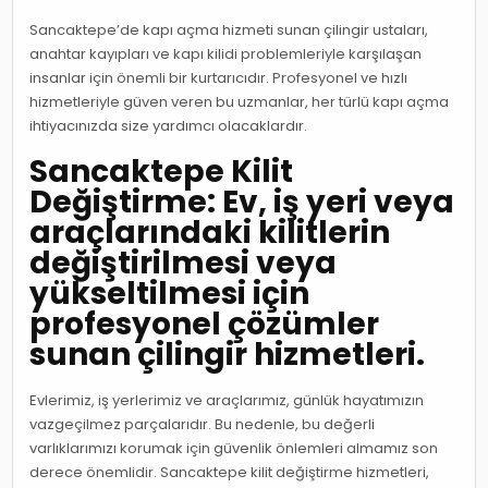
Sancaktepe’de kapı açma hizmeti sunan çilingir ustaları,
anahtar kayıpları ve kapı kilidi problemleriyle karşılaşan
insanlar için önemli bir kurtarıcıdır. Profesyonel ve hızlı
hizmetleriyle güven veren bu uzmanlar, her türlü kapı açma
ihtiyacınızda size yardımcı olacaklardır.
Sancaktepe Kilit
Değiştirme: Ev, iş yeri veya
araçlarındaki kilitlerin
değiştirilmesi veya
yükseltilmesi için
profesyonel çözümler
sunan çilingir hizmetleri.
Evlerimiz, iş yerlerimiz ve araçlarımız, günlük hayatımızın
vazgeçilmez parçalarıdır. Bu nedenle, bu değerli
varlıklarımızı korumak için güvenlik önlemleri almamız son
derece önemlidir. Sancaktepe kilit değiştirme hizmetleri,