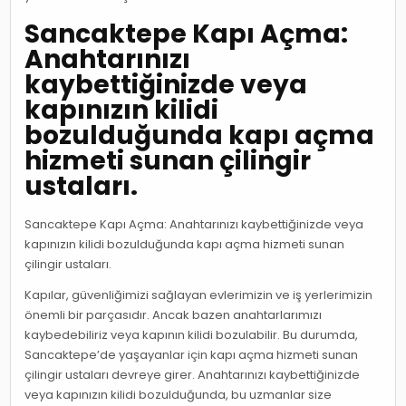
Sancaktepe Kapı Açma:
Anahtarınızı
kaybettiğinizde veya
kapınızın kilidi
bozulduğunda kapı açma
hizmeti sunan çilingir
ustaları.
Sancaktepe Kapı Açma: Anahtarınızı kaybettiğinizde veya
kapınızın kilidi bozulduğunda kapı açma hizmeti sunan
çilingir ustaları.
Kapılar, güvenliğimizi sağlayan evlerimizin ve iş yerlerimizin
önemli bir parçasıdır. Ancak bazen anahtarlarımızı
kaybedebiliriz veya kapının kilidi bozulabilir. Bu durumda,
Sancaktepe’de yaşayanlar için kapı açma hizmeti sunan
çilingir ustaları devreye girer. Anahtarınızı kaybettiğinizde
veya kapınızın kilidi bozulduğunda, bu uzmanlar size