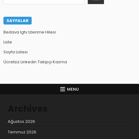
SAYFALAR
Bedava Igtv Izlenme Hilesi
Liste
Sayfa Listesi
Ücretsiz Linkedin Takipçi Kasma
MENU
Archives
Ağustos 2026
Temmuz 2026