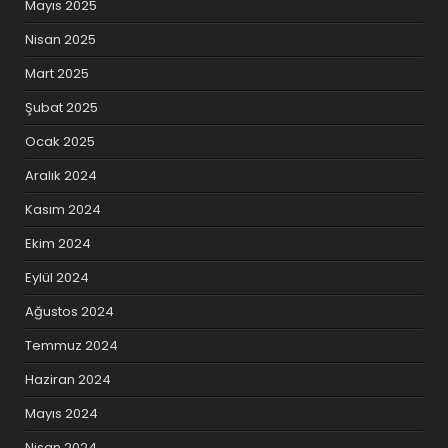
Mayıs 2025
Nisan 2025
Mart 2025
Şubat 2025
Ocak 2025
Aralık 2024
Kasım 2024
Ekim 2024
Eylül 2024
Ağustos 2024
Temmuz 2024
Haziran 2024
Mayıs 2024
Nisan 2024