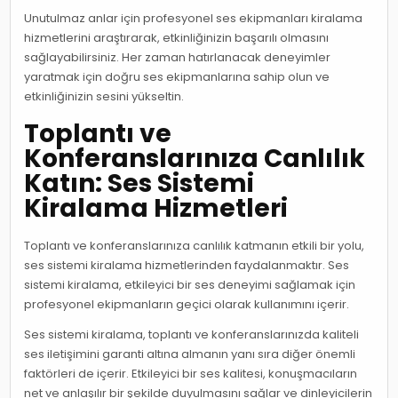
Unutulmaz anlar için profesyonel ses ekipmanları kiralama
hizmetlerini araştırarak, etkinliğinizin başarılı olmasını
sağlayabilirsiniz. Her zaman hatırlanacak deneyimler
yaratmak için doğru ses ekipmanlarına sahip olun ve
etkinliğinizin sesini yükseltin.
Toplantı ve
Konferanslarınıza Canlılık
Katın: Ses Sistemi
Kiralama Hizmetleri
Toplantı ve konferanslarınıza canlılık katmanın etkili bir yolu,
ses sistemi kiralama hizmetlerinden faydalanmaktır. Ses
sistemi kiralama, etkileyici bir ses deneyimi sağlamak için
profesyonel ekipmanların geçici olarak kullanımını içerir.
Ses sistemi kiralama, toplantı ve konferanslarınızda kaliteli
ses iletişimini garanti altına almanın yanı sıra diğer önemli
faktörleri de içerir. Etkileyici bir ses kalitesi, konuşmacıların
net ve anlaşılır bir şekilde duyulmasını sağlar ve dinleyicilerin