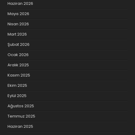
Haziran 2026
Mayıs 2026
Nisan 2026
Mart 2026
Şubat 2026
Ocak 2026
Aralık 2025
Kasım 2025
Ekim 2025
Eylül 2025
Ağustos 2025
Temmuz 2025
Haziran 2025