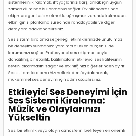
sistemlerini kiralamak, ihtiyaçlarınızı karşılamak için uygun
zaman diliminde kullanmanızı sağlar. Etkinlik sonrasında
ekipmanı geri teslim etmekle uğraşmak zorunda kalmadan,
etkinliğinizi planlama sürecinde rahatlayabilir ve diğer
detaylara odaklanabilirsiniz.
Ses sistemi kiralama seçeneği, etkinliklerinizde unutulmaz
bir deneyim sunmanıza yardımcı olurken bütçenizi de
korumanızı sağlar. Profesyonel ses ekipmanlarıyla
donatılmış bir etkinlik, katılımcıların etkileyici ses kalitesinin
keyfini çıkarmasını sağlar ve etkinliğinizi diğerlerinden ayırır.
Ses sistemi kiralama hizmetlerinden faydalanarak,
mükemmel ses deneyimi için adım atabilirsiniz.
Etkileyici Ses Deneyimi İçin
Ses Sistemi Kiralama:
Müzik ve Olaylarınızı
Yükseltin
Ses, bir etkinlik veya olayın atmosferini belirleyen en önemli