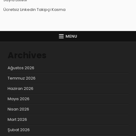
Ücretsiz Linkedin Takipçi Kasma
MENU
Archives
Ağustos 2026
Temmuz 2026
Haziran 2026
Mayıs 2026
Nisan 2026
Mart 2026
Şubat 2026