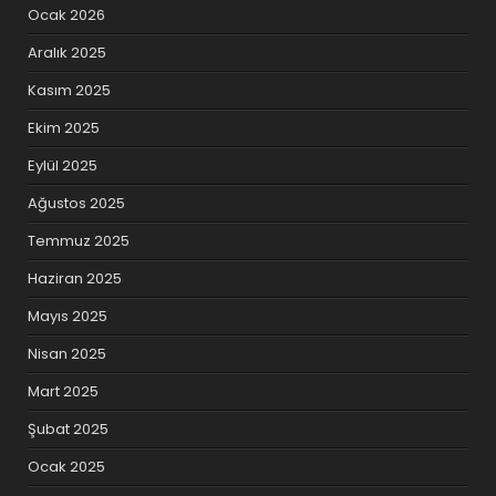
Ocak 2026
Aralık 2025
Kasım 2025
Ekim 2025
Eylül 2025
Ağustos 2025
Temmuz 2025
Haziran 2025
Mayıs 2025
Nisan 2025
Mart 2025
Şubat 2025
Ocak 2025