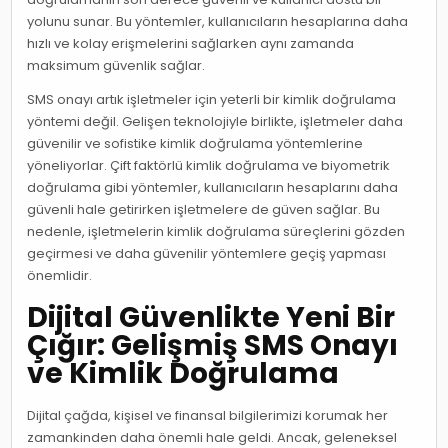
yolunu sunar. Bu yöntemler, kullanıcıların hesaplarına daha
hızlı ve kolay erişmelerini sağlarken aynı zamanda
maksimum güvenlik sağlar.
SMS onayı artık işletmeler için yeterli bir kimlik doğrulama
yöntemi değil. Gelişen teknolojiyle birlikte, işletmeler daha
güvenilir ve sofistike kimlik doğrulama yöntemlerine
yöneliyorlar. Çift faktörlü kimlik doğrulama ve biyometrik
doğrulama gibi yöntemler, kullanıcıların hesaplarını daha
güvenli hale getirirken işletmelere de güven sağlar. Bu
nedenle, işletmelerin kimlik doğrulama süreçlerini gözden
geçirmesi ve daha güvenilir yöntemlere geçiş yapması
önemlidir.
Dijital Güvenlikte Yeni Bir
Çığır: Gelişmiş SMS Onayı
ve Kimlik Doğrulama
Dijital çağda, kişisel ve finansal bilgilerimizi korumak her
zamankinden daha önemli hale geldi. Ancak, geleneksel