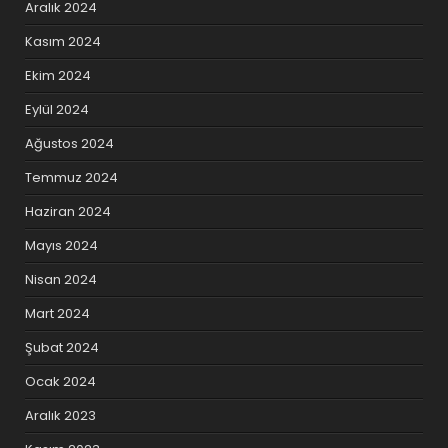
Aralık 2024
Kasım 2024
Ekim 2024
Eylül 2024
Ağustos 2024
Temmuz 2024
Haziran 2024
Mayıs 2024
Nisan 2024
Mart 2024
Şubat 2024
Ocak 2024
Aralık 2023