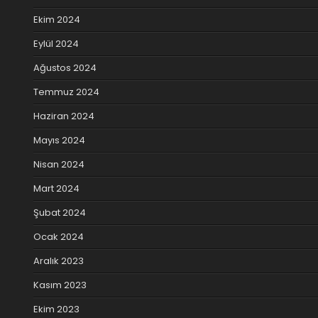
Ekim 2024
Eylül 2024
Ağustos 2024
Temmuz 2024
Haziran 2024
Mayıs 2024
Nisan 2024
Mart 2024
Şubat 2024
Ocak 2024
Aralık 2023
Kasım 2023
Ekim 2023