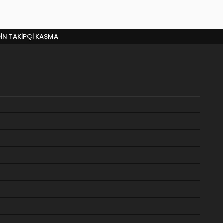
DIN TAKIPÇI KASMA