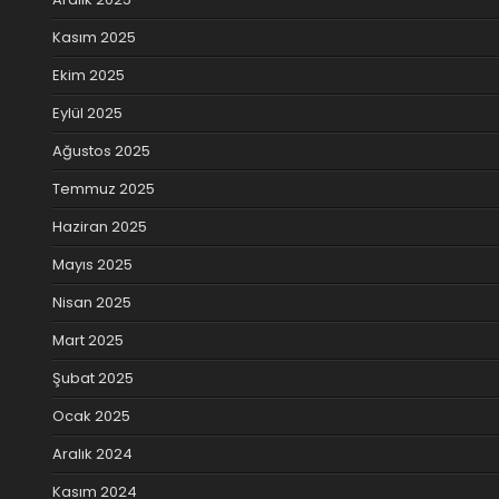
Kasım 2025
Ekim 2025
Eylül 2025
Ağustos 2025
Temmuz 2025
Haziran 2025
Mayıs 2025
Nisan 2025
Mart 2025
Şubat 2025
Ocak 2025
Aralık 2024
Kasım 2024