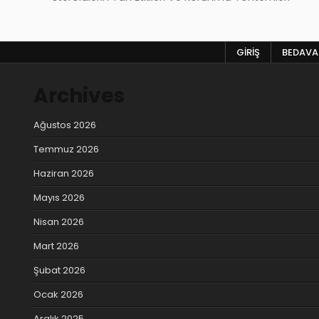
gezinmesi
GIRIŞ
BEDAVA 
Archives
Ağustos 2026
Temmuz 2026
Haziran 2026
Mayıs 2026
Nisan 2026
Mart 2026
Şubat 2026
Ocak 2026
Aralık 2025