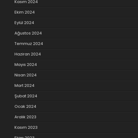
Kasım 2024
Ekim 2024
Eylül 2024
Ağustos 2024
Temmuz 2024
Haziran 2024
Mayıs 2024
Nisan 2024
Mart 2024
Şubat 2024
Ocak 2024
Aralık 2023
Kasım 2023
Ekim 2023