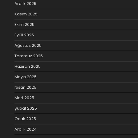
Aralık 2025
Kasım 2025
Ekim 2025
Eylül 2025
Ağustos 2025
Temmuz 2025
Haziran 2025
Mayıs 2025
Nisan 2025
Mart 2025
Şubat 2025
Ocak 2025
Aralık 2024