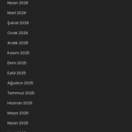
Nisan 2026
Mart 2026
Şubat 2026
Ocak 2026
Aralık 2025
Kasım 2025
Ekim 2025
Eylül 2025
Ağustos 2025
Temmuz 2025
Haziran 2025
Mayıs 2025
Nisan 2025