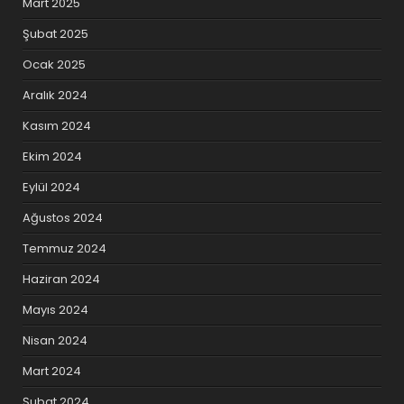
Mart 2025
Şubat 2025
Ocak 2025
Aralık 2024
Kasım 2024
Ekim 2024
Eylül 2024
Ağustos 2024
Temmuz 2024
Haziran 2024
Mayıs 2024
Nisan 2024
Mart 2024
Şubat 2024